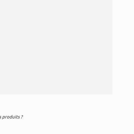
 produits ?