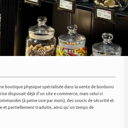
e boutique physique spécialisée dans la vente de bonbons
rise disposait déjà d’un site e-commerce, mais celui-ci
ommandes (à peine une par mois), des soucis de sécurité et
 et partiellement traduite, ainsi qu’un temps de