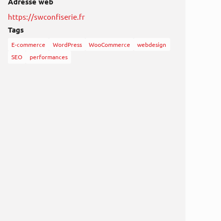
Adresse web
https://swconfiserie.fr
Tags
E-commerce
WordPress
WooCommerce
webdesign
SEO
performances