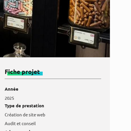
Fiche projet
Année
2025
Type de prestation
Création de site web
Audit et conseil